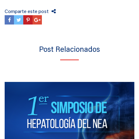
Comparte este post
Post Relacionados