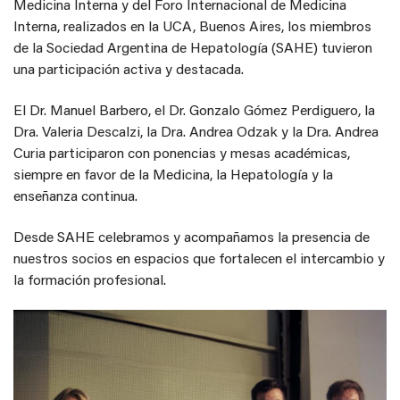
Medicina Interna y del Foro Internacional de Medicina
Interna, realizados en la UCA, Buenos Aires, los miembros
de la Sociedad Argentina de Hepatología (SAHE) tuvieron
una participación activa y destacada.
El Dr. Manuel Barbero, el Dr. Gonzalo Gómez Perdiguero, la
Dra. Valeria Descalzi, la Dra. Andrea Odzak y la Dra. Andrea
Curia participaron con ponencias y mesas académicas,
siempre en favor de la Medicina, la Hepatología y la
enseñanza continua.
Desde SAHE celebramos y acompañamos la presencia de
nuestros socios en espacios que fortalecen el intercambio y
la formación profesional.