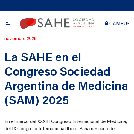
CAMPUS
Publicado
noviembre 2025
en
La SAHE en el
Congreso Sociedad
Argentina de Medicina
(SAM) 2025
En el marco del XXXIII Congreso Internacional de Medicina,
del IX Congreso Internacional Ibero-Panamericano de