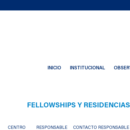
INICIO
INSTITUCIONAL
OBSER
FELLOWSHIPS Y RESIDENCIA
CENTRO
RESPONSABLE
CONTACTO RESPONSABLE