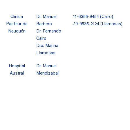
Clínica
Dr. Manuel
11-6355-9454 (Cairo)
Pasteur de
Barbero
29-9535-2124 (Llamosas)
Neuquén
Dr. Fernando
Cairo
Dra. Marina
Llamosas
Hospital
Dr. Manuel
Austral
Mendizabal