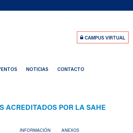
CAMPUS VIRTUAL
VENTOS
NOTICIAS
CONTACTO
S ACREDITADOS POR LA SAHE
INFORMACIÓN
ANEXOS