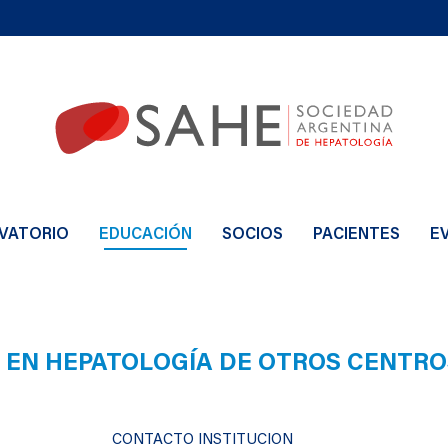
VATORIO
EDUCACIÓN
SOCIOS
PACIENTES
E
S EN HEPATOLOGÍA DE OTROS CENTRO
CONTACTO INSTITUCION