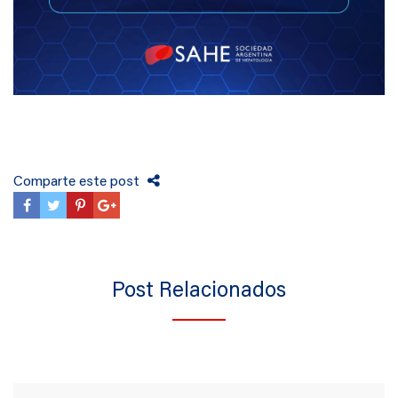
Comparte este post
Post Relacionados