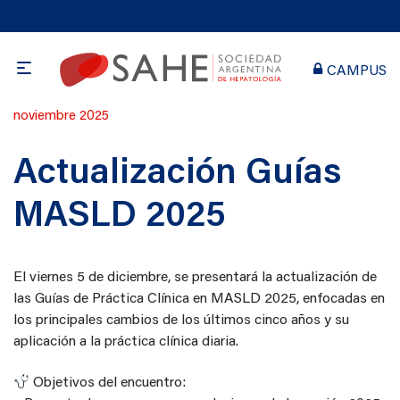
CAMPUS
Publicado
noviembre 2025
en
Actualización Guías
MASLD 2025
El viernes 5 de diciembre, se presentará la actualización de
las Guías de Práctica Clínica en MASLD 2025, enfocadas en
los principales cambios de los últimos cinco años y su
aplicación a la práctica clínica diaria.
Objetivos del encuentro: