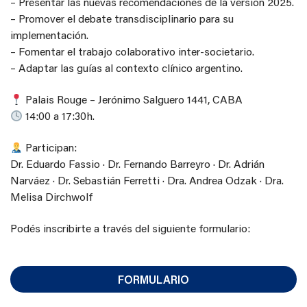
– Presentar las nuevas recomendaciones de la versión 2025.
– Promover el debate transdisciplinario para su
implementación.
– Fomentar el trabajo colaborativo inter-societario.
– Adaptar las guías al contexto clínico argentino.
Palais Rouge – Jerónimo Salguero 1441, CABA
14:00 a 17:30h.
Participan:
Dr. Eduardo Fassio · Dr. Fernando Barreyro · Dr. Adrián
Narváez · Dr. Sebastián Ferretti · Dra. Andrea Odzak · Dra.
Melisa Dirchwolf
Podés inscribirte a través del siguiente
formulario
:
FORMULARIO