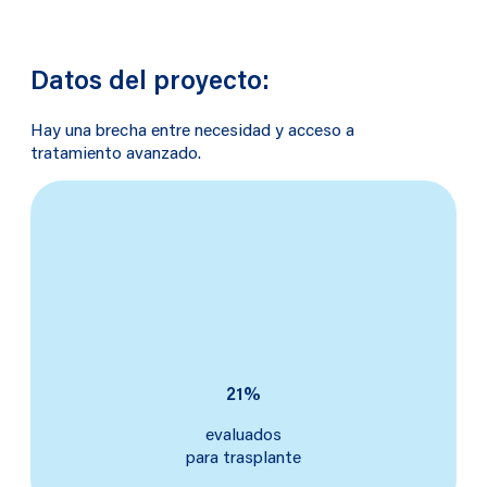
Datos del proyecto:
Hay una brecha entre necesidad y
acceso a
tratamiento avanzado.
21%
evaluados
para trasplante