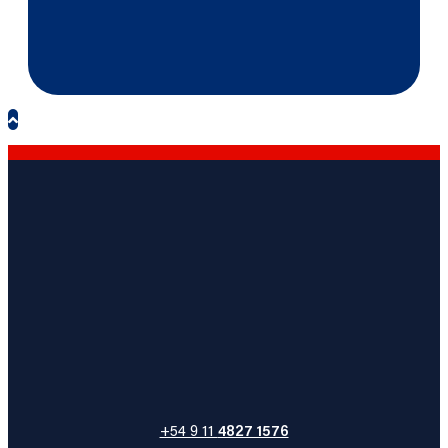
+54 9 11
4827 1576