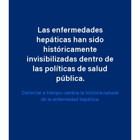
Las enfermedades
hepáticas han sido
históricamente
invisibilizadas dentro de
las políticas de salud
pública.
Detectar a tiempo cambia la historia natural
de la enfermedad hepática.