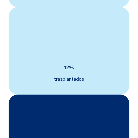
12%
trasplantados