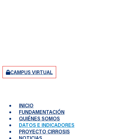
CAMPUS VIRTUAL
INICIO
FUNDAMENTACIÓN
QUIÉNES SOMOS
DATOS E INDICADORES
PROYECTO CIRROSIS
NOTICIAS