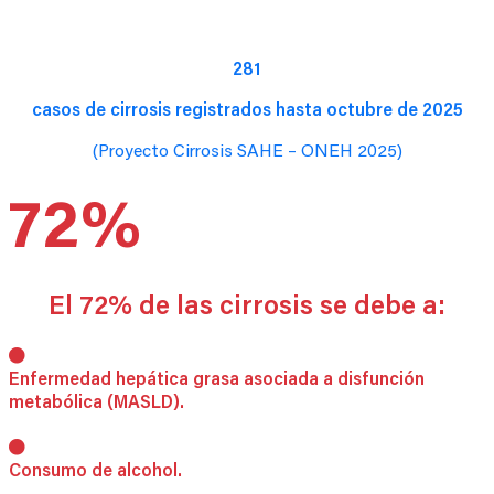
281
casos de cirrosis registrados hasta octubre de 2025
(Proyecto Cirrosis SAHE – ONEH 2025)
72%
El 72% de las cirrosis se debe a:
Enfermedad hepática grasa asociada a disfunción
metabólica (MASLD).
Consumo de alcohol.