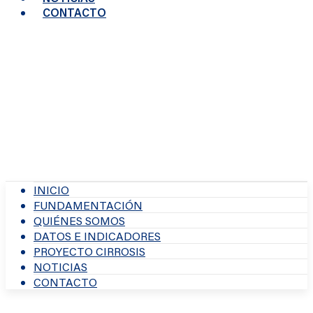
CONTACTO
INICIO
FUNDAMENTACIÓN
QUIÉNES SOMOS
DATOS E INDICADORES
PROYECTO CIRROSIS
NOTICIAS
CONTACTO