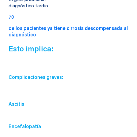
diagnóstico tardío
70
de los pacientes ya tiene cirrosis descompensada al
diagnóstico
Esto implica:
Complicaciones graves:
Ascitis
Encefalopatía