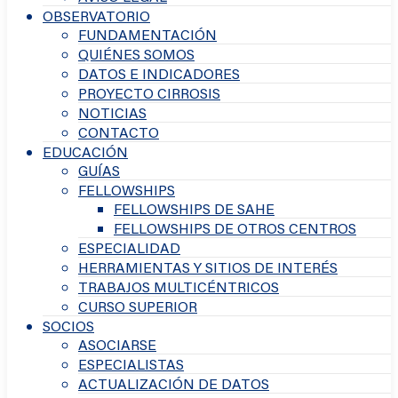
OBSERVATORIO
FUNDAMENTACIÓN
QUIÉNES SOMOS
DATOS E INDICADORES
PROYECTO CIRROSIS
NOTICIAS
CONTACTO
EDUCACIÓN
GUÍAS
FELLOWSHIPS
FELLOWSHIPS DE SAHE
FELLOWSHIPS DE OTROS CENTROS
ESPECIALIDAD
HERRAMIENTAS Y SITIOS DE INTERÉS
TRABAJOS MULTICÉNTRICOS
CURSO SUPERIOR
SOCIOS
ASOCIARSE
ESPECIALISTAS
ACTUALIZACIÓN DE DATOS