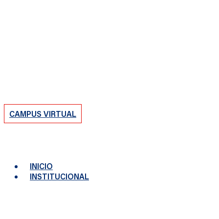
CAMPUS VIRTUAL
INICIO
INSTITUCIONAL