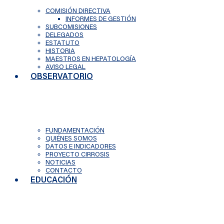
COMISIÓN DIRECTIVA
INFORMES DE GESTIÓN
SUBCOMISIONES
DELEGADOS
ESTATUTO
HISTORIA
MAESTROS EN HEPATOLOGÍA
AVISO LEGAL
OBSERVATORIO
FUNDAMENTACIÓN
QUIÉNES SOMOS
DATOS E INDICADORES
PROYECTO CIRROSIS
NOTICIAS
CONTACTO
EDUCACIÓN