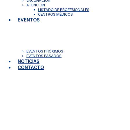
VACUNACIÓN
ATENCIÓN
LISTADO DE PROFESIONALES
CENTROS MÉDICOS
EVENTOS
EVENTOS PRÓXIMOS
EVENTOS PASADOS
NOTICIAS
CONTACTO