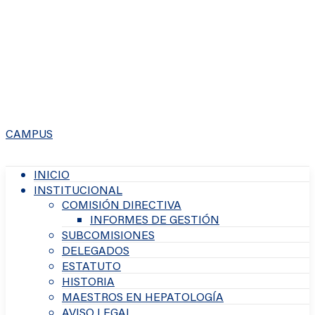
CAMPUS
INICIO
INSTITUCIONAL
COMISIÓN DIRECTIVA
INFORMES DE GESTIÓN
SUBCOMISIONES
DELEGADOS
ESTATUTO
HISTORIA
MAESTROS EN HEPATOLOGÍA
AVISO LEGAL