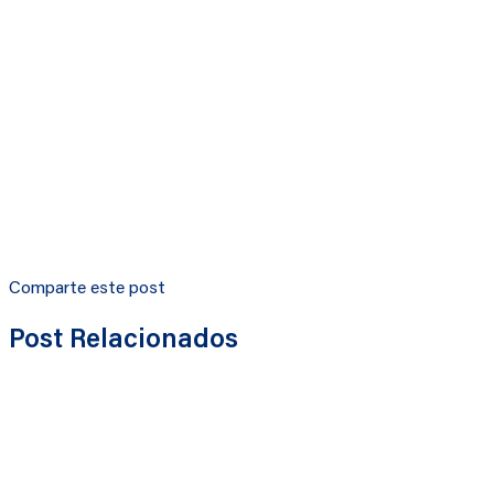
Comparte este post
Post Relacionados