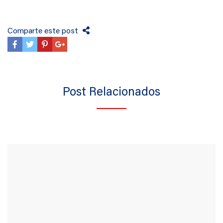
Comparte este post
Post Relacionados