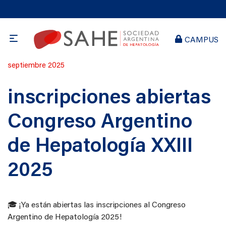
CAMPUS
Publicado
septiembre 2025
en
inscripciones abiertas
Congreso Argentino
de Hepatología XXIII
2025
🎓 ¡Ya están abiertas las inscripciones al Congreso
Argentino de Hepatología 2025!