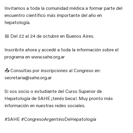
Invitamos a toda la comunidad médica a formar parte del
encuentro científico más importante del año en
hepatología.
📅 Del 22 al 24 de octubre en Buenos Aires.
Inscribite ahora y accedé a toda la información sobre el
programa en www.sahe.org.ar
📤 Consultas por inscripciones al Congreso en:
secretaria@sahe.org.ar
Si sos socio o estudiante del Curso Superior de
Hepatología de SAHE ¡tenés beca!. Muy pronto más
información en nuestras redes sociales.
#SAHE #CongresoArgentinoDeHepatología