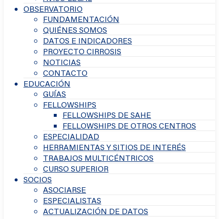
OBSERVATORIO
FUNDAMENTACIÓN
QUIÉNES SOMOS
DATOS E INDICADORES
PROYECTO CIRROSIS
NOTICIAS
CONTACTO
EDUCACIÓN
GUÍAS
FELLOWSHIPS
FELLOWSHIPS DE SAHE
FELLOWSHIPS DE OTROS CENTROS
ESPECIALIDAD
HERRAMIENTAS Y SITIOS DE INTERÉS
TRABAJOS MULTICÉNTRICOS
CURSO SUPERIOR
SOCIOS
ASOCIARSE
ESPECIALISTAS
ACTUALIZACIÓN DE DATOS