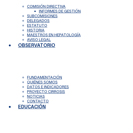
COMISIÓN DIRECTIVA
INFORMES DE GESTIÓN
SUBCOMISIONES
DELEGADOS
ESTATUTO
HISTORIA
MAESTROS EN HEPATOLOGÍA
AVISO LEGAL
OBSERVATORIO
FUNDAMENTACIÓN
QUIÉNES SOMOS
DATOS E INDICADORES
PROYECTO CIRROSIS
NOTICIAS
CONTACTO
EDUCACIÓN