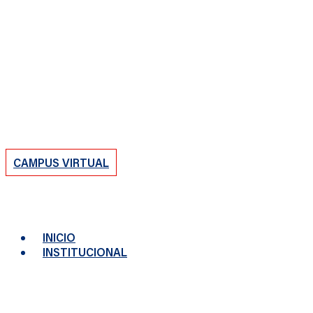
CAMPUS VIRTUAL
INICIO
INSTITUCIONAL