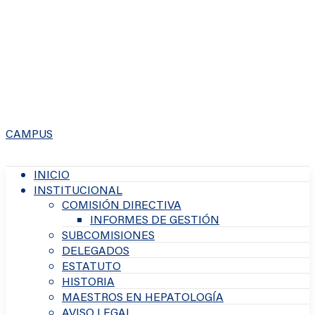
CAMPUS
INICIO
INSTITUCIONAL
COMISIÓN DIRECTIVA
INFORMES DE GESTIÓN
SUBCOMISIONES
DELEGADOS
ESTATUTO
HISTORIA
MAESTROS EN HEPATOLOGÍA
AVISO LEGAL