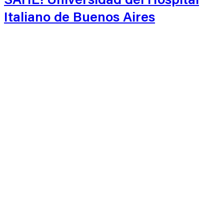
Italiano de Buenos Aires