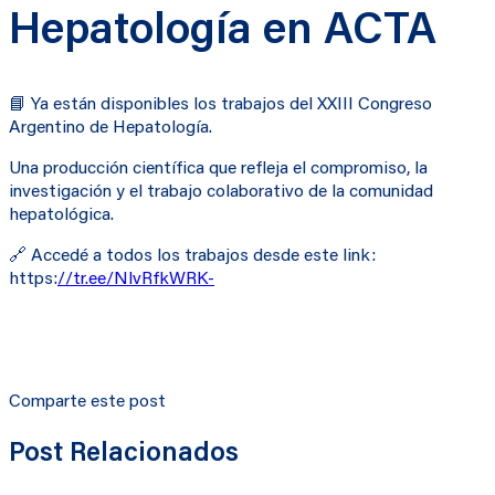
Hepatología en ACTA
📘 Ya están disponibles los trabajos del XXIII Congreso
Argentino de Hepatología.
Una producción científica que refleja el compromiso, la
investigación y el trabajo colaborativo de la comunidad
hepatológica.
🔗 Accedé a todos los trabajos desde este link:
https:
//tr.ee/NlvRfkWRK-
Comparte este post
Post Relacionados