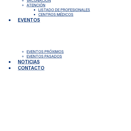
VACUNACIÓN
ATENCIÓN
LISTADO DE PROFESIONALES
CENTROS MÉDICOS
EVENTOS
EVENTOS PRÓXIMOS
EVENTOS PASADOS
NOTICIAS
CONTACTO