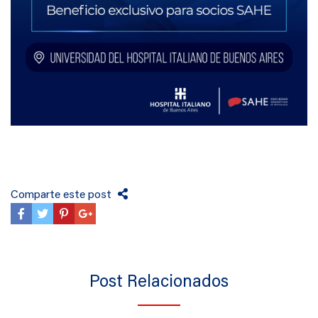
Comparte este post
Post Relacionados