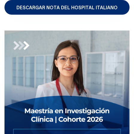
DESCARGAR NOTA DEL HOSPITAL ITALIANO