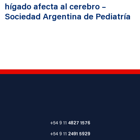
hígado afecta al cerebro –
Sociedad Argentina de Pediatría
+54 9 11
4827 1576
+54 9 11
2491 5929