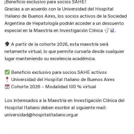
¡Beneficio exclusivo para socios SAHE!
Gracias a un acuerdo con la Universidad del Hospital
Italiano de Buenos Aires, los socios activos de la Sociedad
Argentina de Hepatología podrán acceder a un descuento
especial en la Maestría en Investigación Clínica
.
A partir de la cohorte 2026, esta maestría será
netamente virtual, lo que permite cursarla desde cualquier
lugar manteniendo su excelencia académica.
Beneficio exclusivo para socios SAHE activos
Universidad del Hospital Italiano de Buenos Aires
Cohorte 2026 – Modalidad 100 % virtual
Los interesados a la Maestría en Investigación Clínica del
Hospital Italiano deben escribir al siguiente mail:
universidad@hospitalitaliano.org.ar