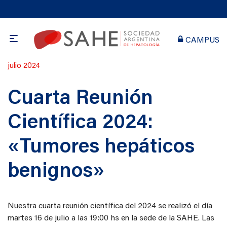
CAMPUS
Publicado
julio 2024
en
Cuarta Reunión
Científica 2024:
«Tumores hepáticos
benignos»
Nuestra cuarta reunión científica del 2024 se realizó el día
martes 16 de julio a las 19:00 hs en la sede de la SAHE.
Las