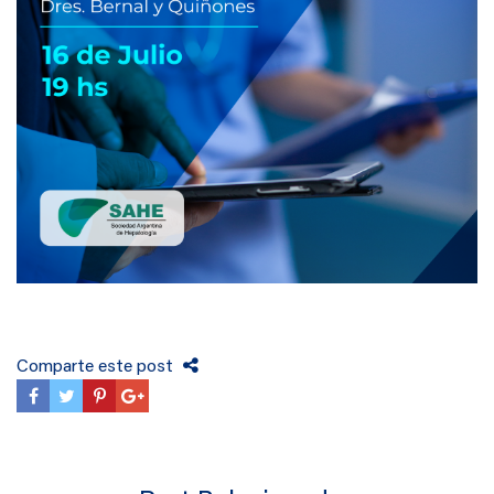
Comparte este post