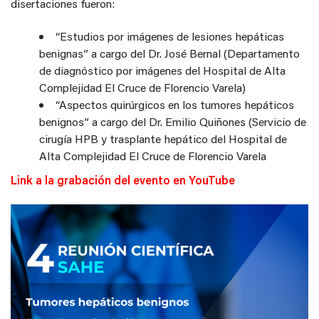
disertaciones fueron:
“Estudios por imágenes de lesiones hepáticas
benignas” a cargo del Dr. José Bernal (Departamento
de diagnóstico por imágenes del Hospital de Alta
Complejidad El Cruce de Florencio Varela)
“Aspectos quirúrgicos en los tumores hepáticos
benignos” a cargo del Dr. Emilio Quiñones (Servicio de
cirugía HPB y trasplante hepático del Hospital de
Alta Complejidad El Cruce de Florencio Varela
Link a la grabación del evento en YouTube