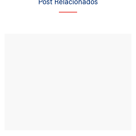
Post Relacionados