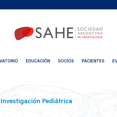
VATORIO
EDUCACIÓN
SOCIOS
PACIENTES
E
Investigación Pediátrica