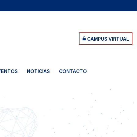
CAMPUS VIRTUAL
VENTOS
NOTICIAS
CONTACTO