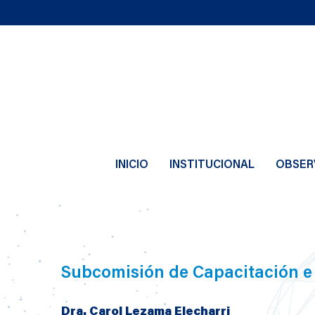
INICIO
INSTITUCIONAL
OBSER
Subcomisión de Capacitación e 
Dra. Carol Lezama Elecharri