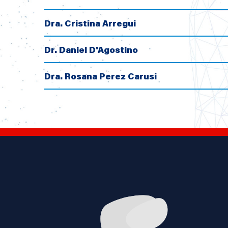
Dra. Cristina Arregui
Dr. Daniel D'Agostino
Dra. Rosana Perez Carusi