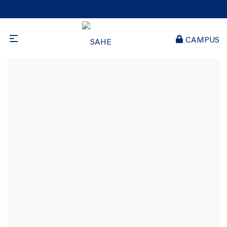
CAMPUS