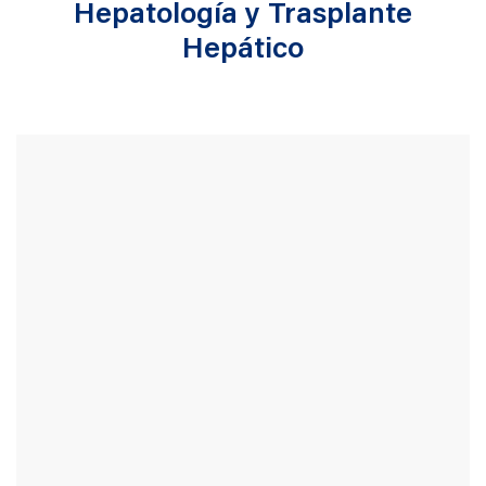
Hepatología y Trasplante
Hepático